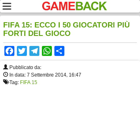
FIFA 15: ECCO I 50 GIOCATORI PIÙ
FORTI DEL GIOCO
Facebook
Twitter
Telegram
WhatsApp
Share
Pubblicato da:
In data: 7 Settembre 2014, 16:47
Tag:
FIFA 15