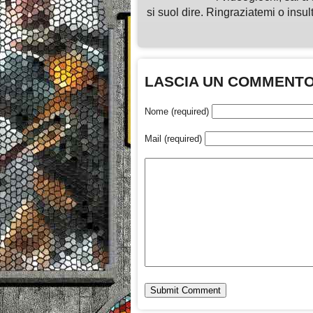
si suol dire. Ringraziatemi o insu
LASCIA UN COMMENT
Nome (required)
Mail (required)