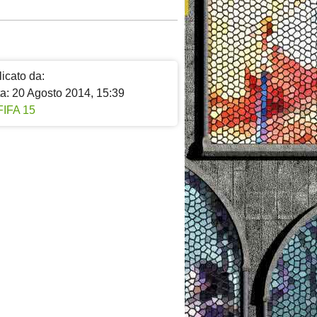
icato da:
ta: 20 Agosto 2014, 15:39
FIFA 15