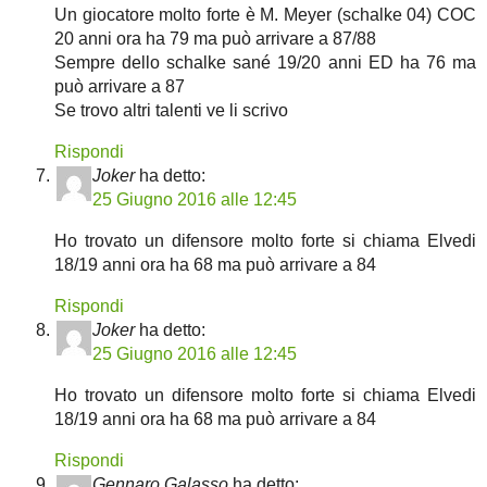
Un giocatore molto forte è M. Meyer (schalke 04) COC
20 anni ora ha 79 ma può arrivare a 87/88
Sempre dello schalke sané 19/20 anni ED ha 76 ma
può arrivare a 87
Se trovo altri talenti ve li scrivo
Rispondi
Joker
ha detto:
25 Giugno 2016 alle 12:45
Ho trovato un difensore molto forte si chiama Elvedi
18/19 anni ora ha 68 ma può arrivare a 84
Rispondi
Joker
ha detto:
25 Giugno 2016 alle 12:45
Ho trovato un difensore molto forte si chiama Elvedi
18/19 anni ora ha 68 ma può arrivare a 84
Rispondi
Gennaro Galasso
ha detto: