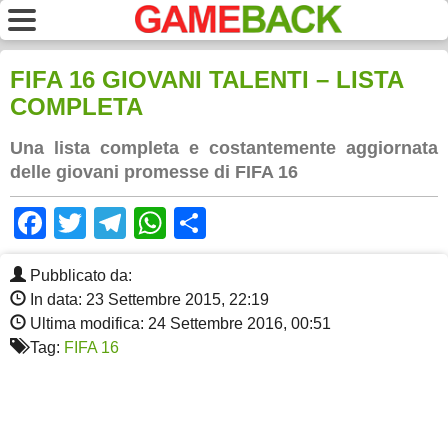
FIFA 16 GIOVANI TALENTI – LISTA
COMPLETA
Una lista completa e costantemente aggiornata
delle giovani promesse di FIFA 16
Facebook
Twitter
Telegram
WhatsApp
Share
Pubblicato da:
In data: 23 Settembre 2015, 22:19
Ultima modifica: 24 Settembre 2016, 00:51
Tag:
FIFA 16