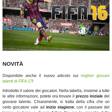
NOVITÀ
Disponibile anche il nuovo articolo sui
migliori giovani
talenti di FIFA 17
!
Introdotto il valore dei giocatori. Nella tabella, insieme a tutte
le altre informazioni, potete ora trovare il
prezzo iniziale
del
giovane talento. Chiaramente, si tratta della cifra che un
certo giocatore vale ad
inizio stagione
; con il passare del