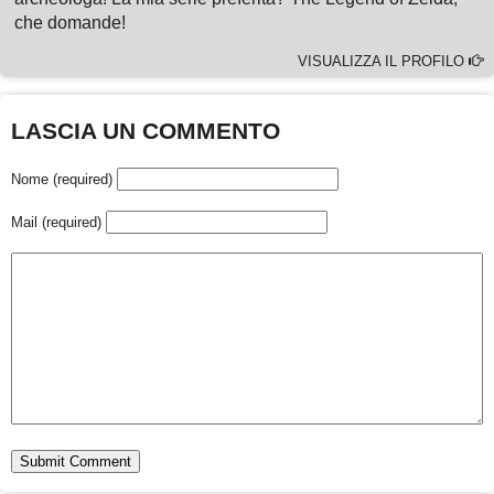
che domande!
VISUALIZZA IL PROFILO
LASCIA UN COMMENTO
Nome (required)
Mail (required)