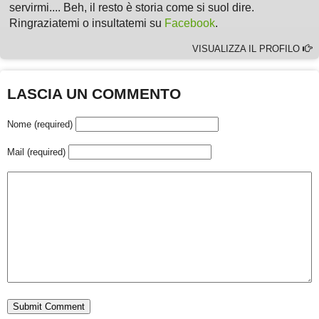
servirmi.... Beh, il resto è storia come si suol dire.
Ringraziatemi o insultatemi su
Facebook
.
VISUALIZZA IL PROFILO
LASCIA UN COMMENTO
Nome (required)
Mail (required)