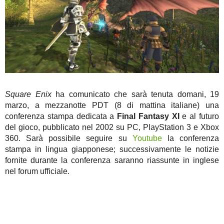
Square Enix
ha comunicato che sarà tenuta domani, 19
marzo, a mezzanotte PDT (8 di mattina italiane) una
conferenza stampa dedicata a
Final Fantasy XI
e al futuro
del gioco, pubblicato nel 2002 su PC, PlayStation 3 e Xbox
360. Sarà possibile seguire su
Youtube
la conferenza
stampa in lingua giapponese; successivamente le notizie
fornite durante la conferenza saranno riassunte in inglese
nel forum ufficiale.