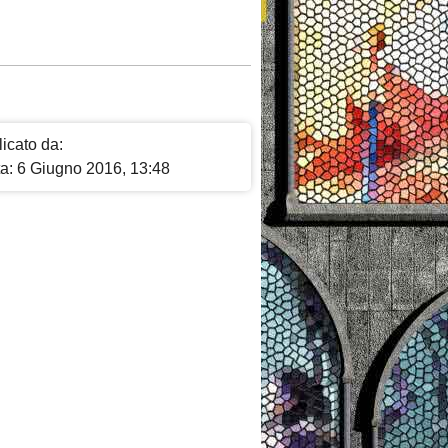
icato da:
ta: 6 Giugno 2016, 13:48