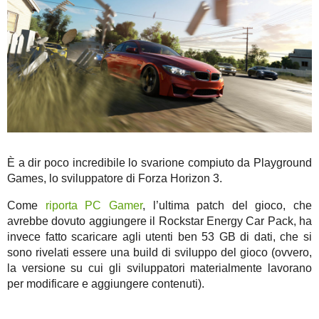
È a dir poco incredibile lo svarione compiuto da Playground
Games, lo sviluppatore di Forza Horizon 3.
Come
riporta PC Gamer
, l’ultima patch del gioco, che
avrebbe dovuto aggiungere il Rockstar Energy Car Pack, ha
invece fatto scaricare agli utenti ben 53 GB di dati, che si
sono rivelati essere una build di sviluppo del gioco (ovvero,
la versione su cui gli sviluppatori materialmente lavorano
per modificare e aggiungere contenuti).