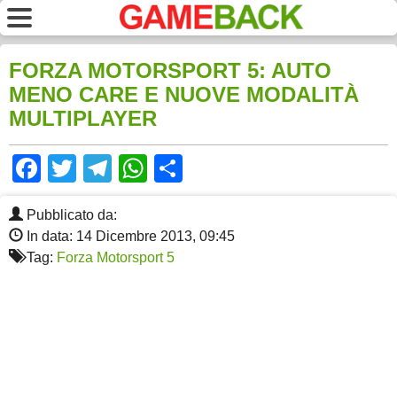
FORZA MOTORSPORT 5: AUTO
MENO CARE E NUOVE MODALITÀ
MULTIPLAYER
Facebook
Twitter
Telegram
WhatsApp
Share
Pubblicato da:
In data: 14 Dicembre 2013, 09:45
Tag:
Forza Motorsport 5