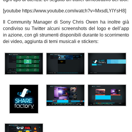
[youtube https://www.youtube.com/watch?v=MxsdLYIYsH8]
Il Community Manager di Sony Chris Owen ha inoltre già
condiviso su Twitter alcuni screenshots del logo e dell’app
in azione, con gli strumenti disponibili durante lo scorrimento
dei video, aggiunta di temi musicali e stickers: