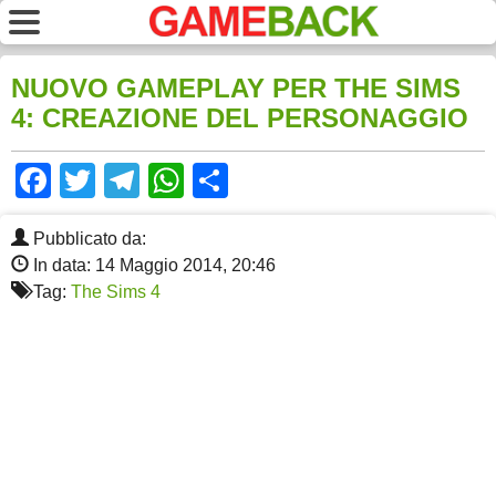
NUOVO GAMEPLAY PER THE SIMS
4: CREAZIONE DEL PERSONAGGIO
Facebook
Twitter
Telegram
WhatsApp
Share
Pubblicato da:
In data: 14 Maggio 2014, 20:46
Tag:
The Sims 4