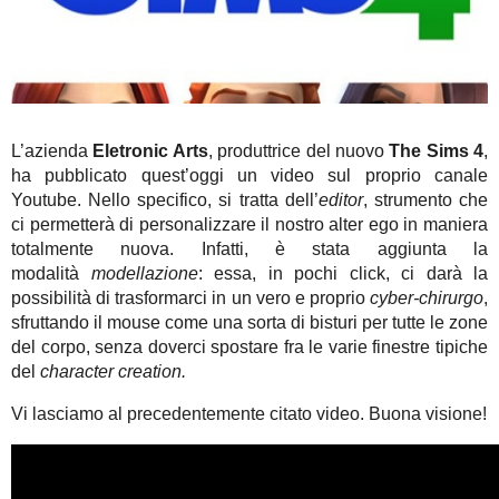
L’azienda
Eletronic Arts
, produttrice del nuovo
The Sims 4
,
ha pubblicato quest’oggi un video sul proprio canale
Youtube. Nello specifico, si tratta dell’
editor
, strumento che
ci permetterà di personalizzare il nostro alter ego in maniera
totalmente nuova. Infatti, è stata aggiunta la
modalità
modellazione
: essa, in pochi click, ci darà la
possibilità di trasformarci in un vero e proprio
cyber-chirurgo
,
sfruttando il mouse come una sorta di bisturi per tutte le zone
del corpo, senza doverci spostare fra le varie finestre tipiche
del
character creation.
Vi lasciamo al precedentemente citato video. Buona visione!