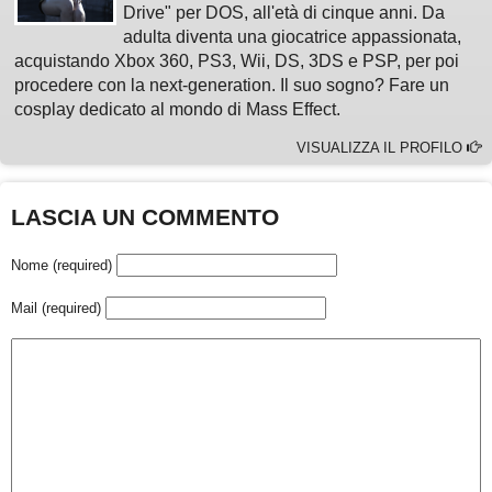
Drive" per DOS, all'età di cinque anni. Da
adulta diventa una giocatrice appassionata,
acquistando Xbox 360, PS3, Wii, DS, 3DS e PSP, per poi
procedere con la next-generation. Il suo sogno? Fare un
cosplay dedicato al mondo di Mass Effect.
VISUALIZZA IL PROFILO
LASCIA UN COMMENTO
Nome (required)
Mail (required)