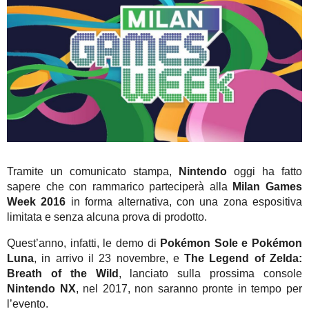
Tramite un comunicato stampa,
Nintendo
oggi ha fatto
sapere che con rammarico parteciperà alla
Milan Games
Week 2016
in forma alternativa, con una zona espositiva
limitata e senza alcuna prova di prodotto.
Quest’anno, infatti, le demo di
Pokémon Sole e Pokémon
Luna
, in arrivo il 23 novembre, e
The Legend of Zelda:
Breath of the Wild
, lanciato sulla prossima console
Nintendo NX
, nel 2017, non saranno pronte in tempo per
l’evento.