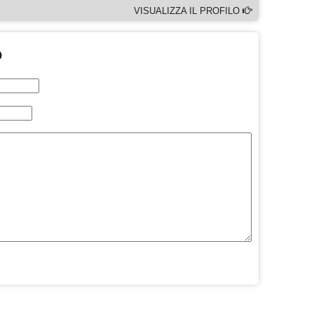
VISUALIZZA IL PROFILO
O