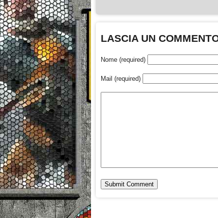
LASCIA UN COMMENT
Nome (required)
Mail (required)