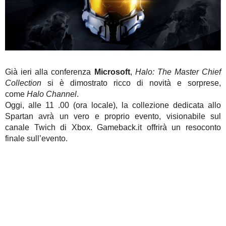
Già ieri alla conferenza
Microsoft
,
Halo: The Master Chief
Collection
si è dimostrato ricco di novità e sorprese,
come
Halo Channel
.
Oggi, alle 11 .00 (ora locale), la collezione dedicata allo
Spartan avrà un vero e proprio evento, visionabile sul
canale Twich di Xbox. Gameback.it offrirà un resoconto
finale sull’evento.