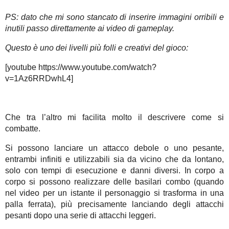
PS: dato che mi sono stancato di inserire immagini orribili e
inutili passo direttamente ai video di gameplay.
Questo è uno dei livelli più folli e creativi del gioco:
[youtube https://www.youtube.com/watch?
v=1Az6RRDwhL4]
Che tra l’altro mi facilita molto il descrivere come si
combatte.
Si possono lanciare un attacco debole o uno pesante,
entrambi infiniti e utilizzabili sia da vicino che da lontano,
solo con tempi di esecuzione e danni diversi. In corpo a
corpo si possono realizzare delle basilari combo (quando
nel video per un istante il personaggio si trasforma in una
palla ferrata), più precisamente lanciando degli attacchi
pesanti dopo una serie di attacchi leggeri.