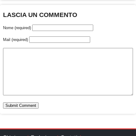
LASCIA UN COMMENTO
Nome (required)
Mail (required)