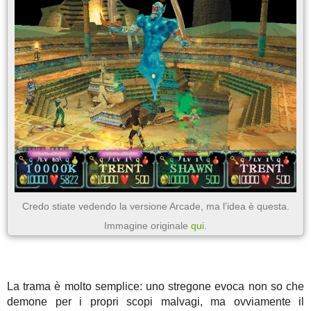
Credo stiate vedendo la versione Arcade, ma l’idea è questa.
Immagine originale
qui
.
La trama è molto semplice: uno stregone evoca non so che
demone per i propri scopi malvagi, ma ovviamente il