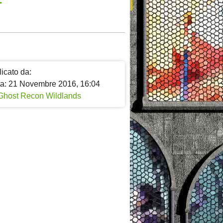
icato da:
ta: 21 Novembre 2016, 16:04
Ghost Recon Wildlands