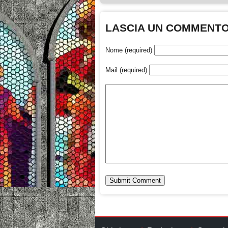
LASCIA UN COMMENT
Nome (required)
Mail (required)