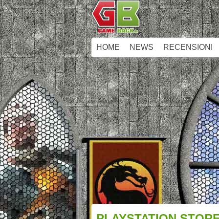
HOME
NEWS
RECENSIONI
PLAYSTATION STORE: 