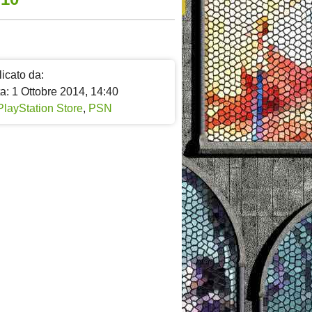
icato da:
a: 1 Ottobre 2014, 14:40
PlayStation Store
,
PSN