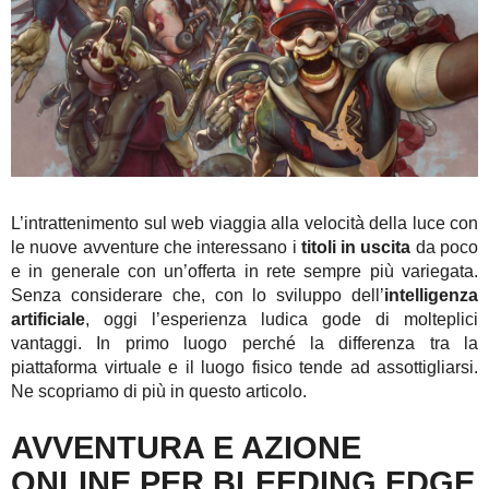
L’intrattenimento sul web viaggia alla velocità della luce con
le nuove avventure che interessano i
titoli in uscita
da poco
e in generale con un’offerta in rete sempre più variegata.
Senza considerare che, con lo sviluppo dell’
intelligenza
artificiale
, oggi l’esperienza ludica gode di molteplici
vantaggi. In primo luogo perché la differenza tra la
piattaforma virtuale e il luogo fisico tende ad assottigliarsi.
Ne scopriamo di più in questo articolo.
AVVENTURA E AZIONE
ONLINE PER BLEEDING EDGE