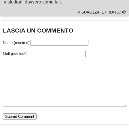
a studiarli davvero come tali.
VISUALIZZA IL PROFILO
LASCIA UN COMMENTO
Nome (required)
Mail (required)