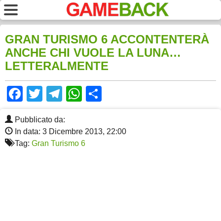
GRAN TURISMO 6 ACCONTENTERÀ
ANCHE CHI VUOLE LA LUNA…
LETTERALMENTE
Facebook
Twitter
Telegram
WhatsApp
Share
Pubblicato da:
In data: 3 Dicembre 2013, 22:00
Tag:
Gran Turismo 6