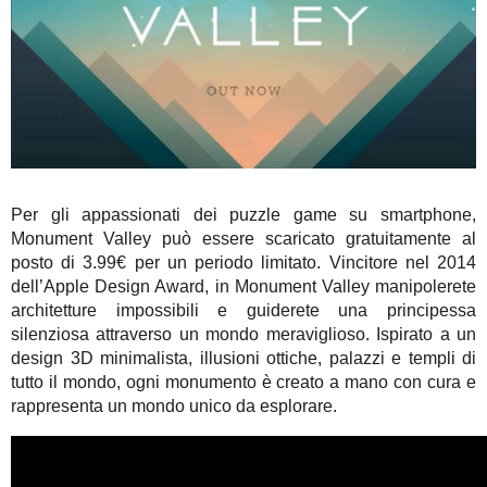
Per gli appassionati dei puzzle game su smartphone,
Monument Valley può essere scaricato gratuitamente al
posto di 3.99€ per un periodo limitato. Vincitore nel 2014
dell’Apple Design Award, in Monument Valley manipolerete
architetture impossibili e guiderete una principessa
silenziosa attraverso un mondo meraviglioso. Ispirato a un
design 3D minimalista, illusioni ottiche, palazzi e templi di
tutto il mondo, ogni monumento è creato a mano con cura e
rappresenta un mondo unico da esplorare.