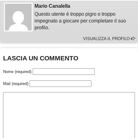
Mario Canalella
Questo utente è troppo pigro o troppo
impegnato a giocare per completare il suo
profilo.
VISUALIZZA IL PROFILO
LASCIA UN COMMENTO
Nome (required)
Mail (required)