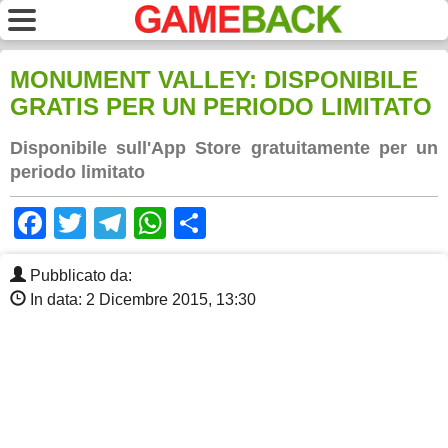
MONUMENT VALLEY: DISPONIBILE
GRATIS PER UN PERIODO LIMITATO
Disponibile sull'App Store gratuitamente per un
periodo limitato
Facebook
Twitter
Telegram
WhatsApp
Share
Pubblicato da:
In data: 2 Dicembre 2015, 13:30