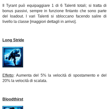
Il Tyrant può equipaggiare 1 di 6 Talenti totali; si tratta di
bonus passivi, sempre in funzione fintanto che sono parte
del loadout. I vari Talenti si sbloccano facendo salire di
livello la classe [maggiori dettagli in arrivo].
Long Stride
Effetto
: Aumenta del 5% la velocità di spostamento e del
20% la velocità di scalata.
Bloodthirst