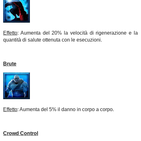
Effetto
: Aumenta del 20% la velocità di rigenerazione e la
quantità di salute ottenuta con le esecuzioni.
Brute
Effetto
: Aumenta del 5% il danno in corpo a corpo.
Crowd Control