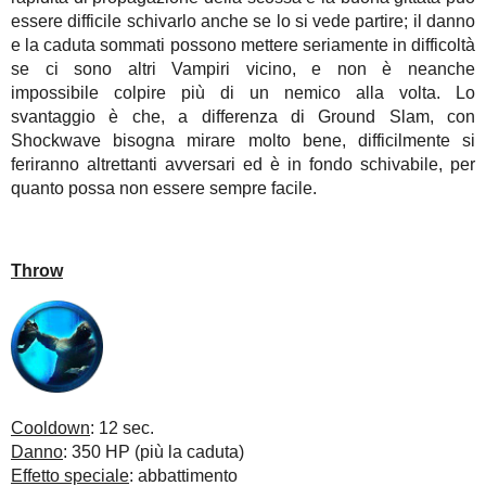
essere difficile schivarlo anche se lo si vede partire; il danno
e la caduta sommati possono mettere seriamente in difficoltà
se ci sono altri Vampiri vicino, e non è neanche
impossibile colpire più di un nemico alla volta. Lo
svantaggio è che, a differenza di Ground Slam, con
Shockwave bisogna mirare molto bene, difficilmente si
feriranno altrettanti avversari ed è in fondo schivabile, per
quanto possa non essere sempre facile.
Throw
Cooldown
: 12 sec.
Danno
: 350 HP (più la caduta)
Effetto speciale
: abbattimento