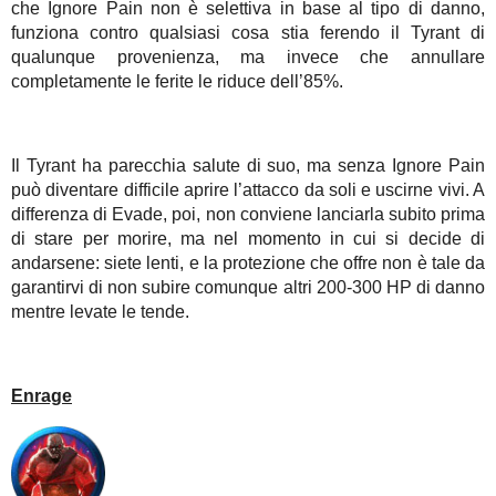
che Ignore Pain non è selettiva in base al tipo di danno,
funziona contro qualsiasi cosa stia ferendo il Tyrant di
qualunque provenienza, ma invece che annullare
completamente le ferite le riduce dell’85%.
Il Tyrant ha parecchia salute di suo, ma senza Ignore Pain
può diventare difficile aprire l’attacco da soli e uscirne vivi. A
differenza di Evade, poi, non conviene lanciarla subito prima
di stare per morire, ma nel momento in cui si decide di
andarsene: siete lenti, e la protezione che offre non è tale da
garantirvi di non subire comunque altri 200-300 HP di danno
mentre levate le tende.
Enrage