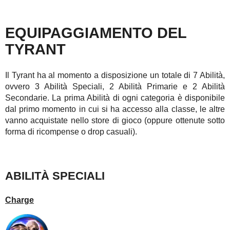
EQUIPAGGIAMENTO DEL
TYRANT
Il Tyrant ha al momento a disposizione un totale di 7 Abilità,
ovvero 3 Abilità Speciali, 2 Abilità Primarie e 2 Abilità
Secondarie. La prima Abilità di ogni categoria è disponibile
dal primo momento in cui si ha accesso alla classe, le altre
vanno acquistate nello store di gioco (oppure ottenute sotto
forma di ricompense o drop casuali).
ABILITÀ SPECIALI
Charge