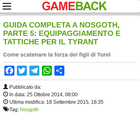
GUIDA COMPLETA A NOSGOTH,
PARTE 5: EQUIPAGGIAMENTO E
TATTICHE PER IL TYRANT
Come scatenare la forza dei figli di Turel
Facebook
Twitter
Telegram
WhatsApp
Share
Pubblicato da:
In data: 25 Ottobre 2014, 08:00
Ultima modifica: 18 Settembre 2015, 16:35
Tag:
Nosgoth