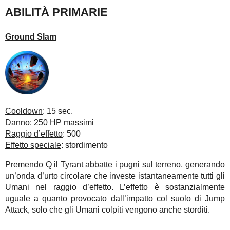
ABILITÀ PRIMARIE
Ground Slam
Cooldown
: 15 sec.
Danno
: 250 HP massimi
Raggio d’effetto
: 500
Effetto speciale
: stordimento
Premendo Q il Tyrant abbatte i pugni sul terreno, generando
un’onda d’urto circolare che investe istantaneamente tutti gli
Umani nel raggio d’effetto. L’effetto è sostanzialmente
uguale a quanto provocato dall’impatto col suolo di Jump
Attack, solo che gli Umani colpiti vengono anche storditi.