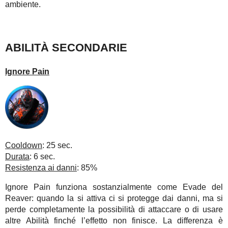
ambiente.
ABILITÀ SECONDARIE
Ignore Pain
Cooldown
: 25 sec.
Durata
: 6 sec.
Resistenza ai danni
: 85%
Ignore Pain funziona sostanzialmente come Evade del
Reaver: quando la si attiva ci si protegge dai danni, ma si
perde completamente la possibilità di attaccare o di usare
altre Abilità finché l’effetto non finisce. La differenza è