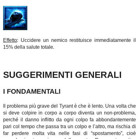
Effetto
: Uccidere un nemico restituisce immediatamente il
15% della salute totale.
SUGGERIMENTI GENERALI
I FONDAMENTALI
Il problema più grave del Tyrant è che è lento. Una volta che
si deve colpire in corpo a corpo diventa un non-problema,
perché il danno inflitto da ogni colpo fa abbondantemente
pari col tempo che passa tra un colpo e l’altro, ma rischia di
far perdere molta vita nelle fasi di “spostamento”, cioè