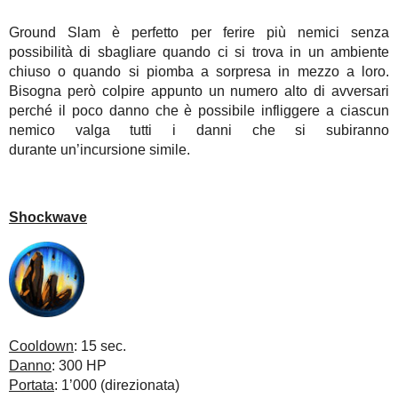
Ground Slam è perfetto per ferire più nemici senza
possibilità di sbagliare quando ci si trova in un ambiente
chiuso o quando si piomba a sorpresa in mezzo a loro.
Bisogna però colpire appunto un numero alto di avversari
perché il poco danno che è possibile infliggere a ciascun
nemico valga tutti i danni che si subiranno
durante un’incursione simile.
Shockwave
Cooldown
: 15 sec.
Danno
: 300 HP
Portata
: 1’000 (direzionata)