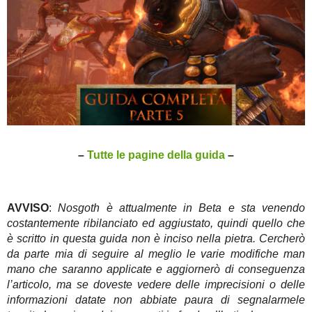
–
Tutte le pagine della guida
–
AVVISO
:
Nosgoth è attualmente in Beta e sta venendo
costantemente ribilanciato ed aggiustato, quindi quello che
è scritto in questa guida non è inciso nella pietra. Cercherò
da parte mia di seguire al meglio le varie modifiche man
mano che saranno applicate e aggiornerò di conseguenza
l’articolo, ma se doveste vedere delle imprecisioni o delle
informazioni datate non abbiate paura di segnalarmele