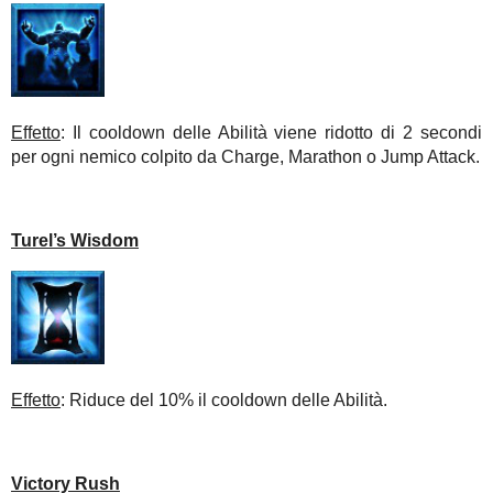
Effetto
: Il cooldown delle Abilità viene ridotto di 2 secondi
per ogni nemico colpito da Charge, Marathon o Jump Attack.
Turel’s Wisdom
Effetto
: Riduce del 10% il cooldown delle Abilità.
Victory Rush