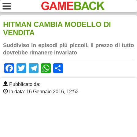
HITMAN CAMBIA MODELLO DI
VENDITA
Suddiviso in episodi più piccoli, il prezzo di tutto
dovrebbe rimanere invariato
Facebook
Twitter
Telegram
WhatsApp
Share
Pubblicato da:
In data: 16 Gennaio 2016, 12:53