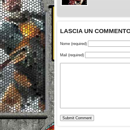
LASCIA UN COMMENT
Nome (required)
Mail (required)