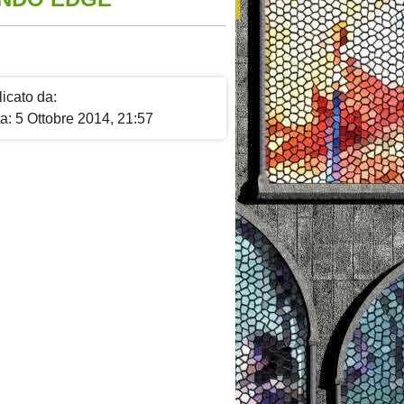
icato da:
a: 5 Ottobre 2014, 21:57