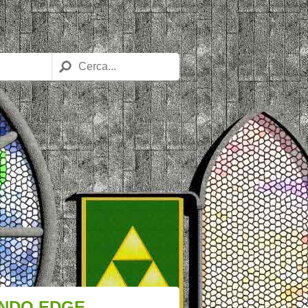
ONDO EDGE