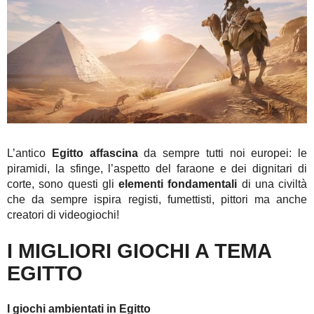
L’antico
Egitto affascina
da sempre tutti noi europei: le
piramidi, la sfinge, l’aspetto del faraone e dei dignitari di
corte, sono questi gli
elementi fondamentali
di una civiltà
che da sempre ispira registi, fumettisti, pittori ma anche
creatori di videogiochi!
I MIGLIORI GIOCHI A TEMA
EGITTO
I giochi ambientati in Egitto