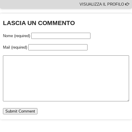
VISUALIZZA IL PROFILO
LASCIA UN COMMENTO
Nome (required)
Mail (required)