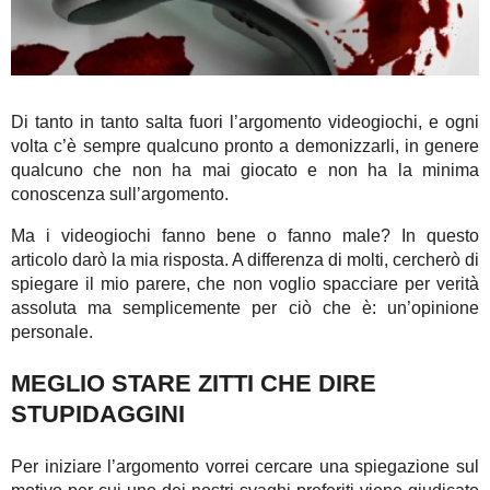
Di tanto in tanto salta fuori l’argomento videogiochi, e ogni
volta c’è sempre qualcuno pronto a demonizzarli, in genere
qualcuno che non ha mai giocato e non ha la minima
conoscenza sull’argomento.
Ma i videogiochi fanno bene o fanno male? In questo
articolo darò la mia risposta. A differenza di molti, cercherò di
spiegare il mio parere, che non voglio spacciare per verità
assoluta ma semplicemente per ciò che è: un’opinione
personale.
MEGLIO STARE ZITTI CHE DIRE
STUPIDAGGINI
Per iniziare l’argomento vorrei cercare una spiegazione sul