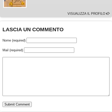
VISUALIZZA IL PROFILO
LASCIA UN COMMENTO
Nome (required)
Mail (required)