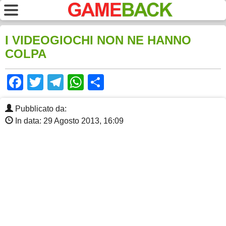
I VIDEOGIOCHI NON NE HANNO
COLPA
Facebook
Twitter
Telegram
WhatsApp
Share
Pubblicato da:
In data: 29 Agosto 2013, 16:09