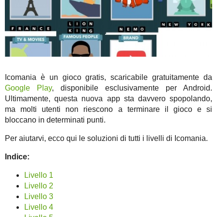
Icomania è un gioco gratis, scaricabile gratuitamente da
Google Play
, disponibile esclusivamente per Android.
Ultimamente, questa nuova app sta davvero spopolando,
ma molti utenti non riescono a terminare il gioco e si
bloccano in determinati punti.
Per aiutarvi, ecco qui le soluzioni di tutti i livelli di Icomania.
Indice:
Livello 1
Livello 2
Livello 3
Livello 4