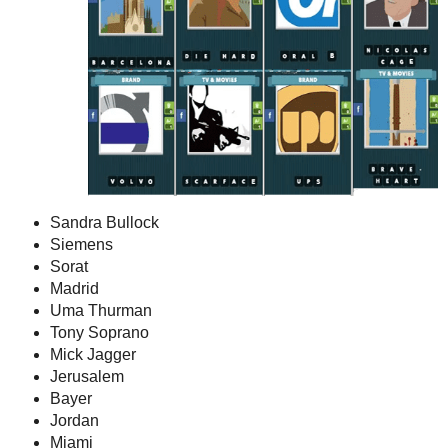
Sandra Bullock
Siemens
Sorat
Madrid
Uma Thurman
Tony Soprano
Mick Jagger
Jerusalem
Bayer
Jordan
Miami