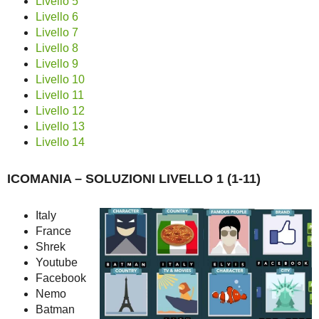
Livello 5
Livello 6
Livello 7
Livello 8
Livello 9
Livello 10
Livello 11
Livello 12
Livello 13
Livello 14
ICOMANIA – SOLUZIONI LIVELLO 1 (1-11)
Italy
France
Shrek
Youtube
Facebook
Nemo
Batman