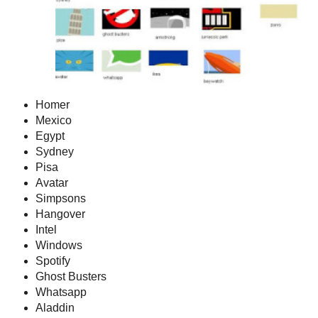
Homer
Mexico
Egypt
Sydney
Pisa
Avatar
Simpsons
Hangover
Intel
Windows
Spotify
Ghost Busters
Whatsapp
Aladdin