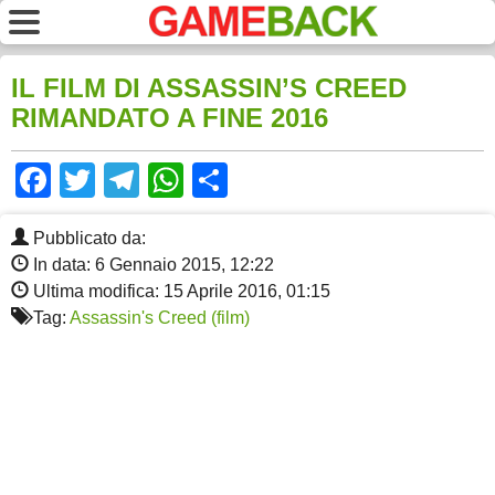
IL FILM DI ASSASSIN’S CREED
RIMANDATO A FINE 2016
Facebook
Twitter
Telegram
WhatsApp
Share
Pubblicato da:
In data: 6 Gennaio 2015, 12:22
Ultima modifica: 15 Aprile 2016, 01:15
Tag:
Assassin's Creed (film)