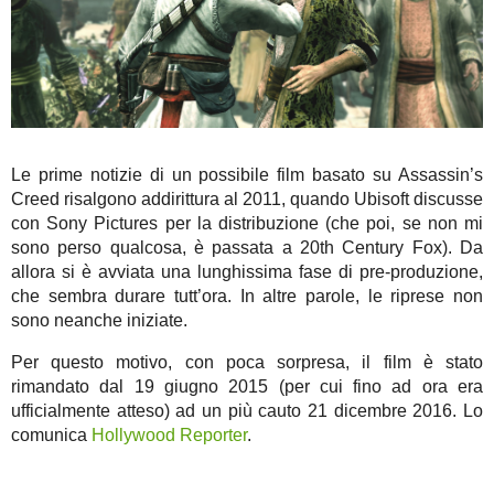
Le prime notizie di un possibile film basato su Assassin’s
Creed risalgono addirittura al 2011, quando Ubisoft discusse
con Sony Pictures per la distribuzione (che poi, se non mi
sono perso qualcosa, è passata a 20th Century Fox). Da
allora si è avviata una lunghissima fase di pre-produzione,
che sembra durare tutt’ora. In altre parole, le riprese non
sono neanche iniziate.
Per questo motivo, con poca sorpresa, il film è stato
rimandato dal 19 giugno 2015 (per cui fino ad ora era
ufficialmente atteso) ad un più cauto 21 dicembre 2016. Lo
comunica
Hollywood Reporter
.