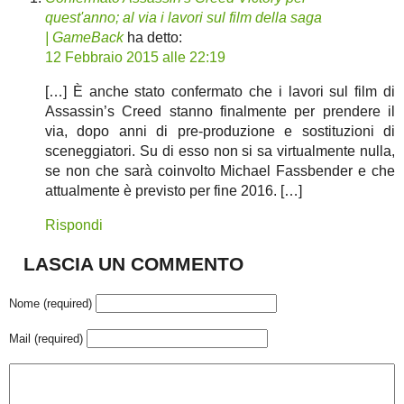
quest'anno; al via i lavori sul film della saga
| GameBack
ha detto:
12 Febbraio 2015 alle 22:19
[…] È anche stato confermato che i lavori sul film di
Assassin’s Creed stanno finalmente per prendere il
via, dopo anni di pre-produzione e sostituzioni di
sceneggiatori. Su di esso non si sa virtualmente nulla,
se non che sarà coinvolto Michael Fassbender e che
attualmente è previsto per fine 2016. […]
Rispondi
LASCIA UN COMMENTO
Nome (required)
Mail (required)