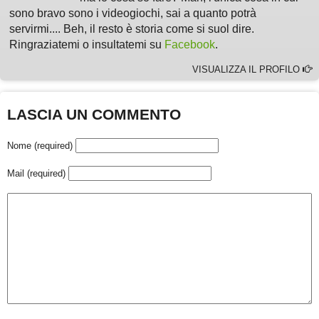
sono bravo sono i videogiochi, sai a quanto potrà
servirmi.... Beh, il resto è storia come si suol dire.
Ringraziatemi o insultatemi su
Facebook
.
VISUALIZZA IL PROFILO
LASCIA UN COMMENTO
Nome (required)
Mail (required)