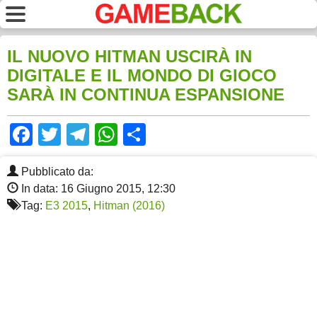
IL NUOVO HITMAN USCIRÀ IN
DIGITALE E IL MONDO DI GIOCO
SARÀ IN CONTINUA ESPANSIONE
Facebook
Twitter
Telegram
WhatsApp
Share
Pubblicato da:
In data: 16 Giugno 2015, 12:30
Tag:
E3 2015
,
Hitman (2016)