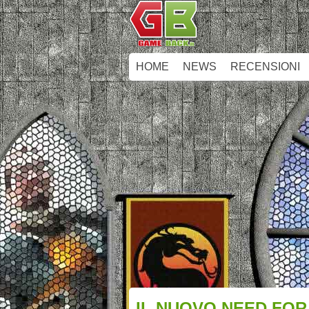
HOME
NEWS
RECENSIONI
IL NUOVO NEED FOR