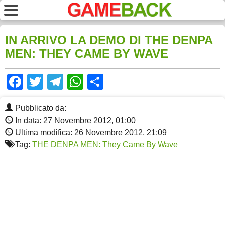
IN ARRIVO LA DEMO DI THE DENPA
MEN: THEY CAME BY WAVE
Facebook
Twitter
Telegram
WhatsApp
Share
Pubblicato da:
In data: 27 Novembre 2012, 01:00
Ultima modifica: 26 Novembre 2012, 21:09
Tag:
THE DENPA MEN: They Came By Wave