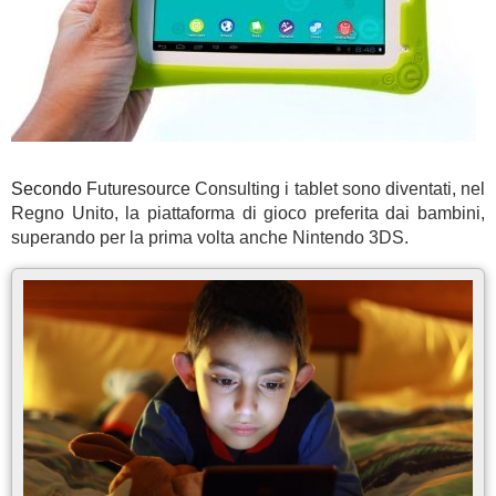
Secondo
Futuresource
Consulting i tablet sono diventati,
nel
Regno Unito
, la piattaforma di gioco preferita dai bambini,
superando per la prima volta anche Nintendo 3DS.