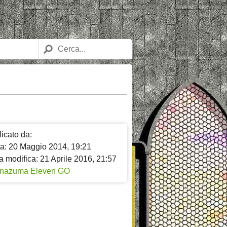
icato da:
ta: 20 Maggio 2014, 19:21
a modifica: 21 Aprile 2016, 21:57
Inazuma Eleven GO