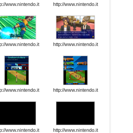
tp://www.nintendo.it
http://www.nintendo.it
tp://www.nintendo.it
http://www.nintendo.it
tp://www.nintendo.it
http://www.nintendo.it
tp://www.nintendo.it
http://www.nintendo.it