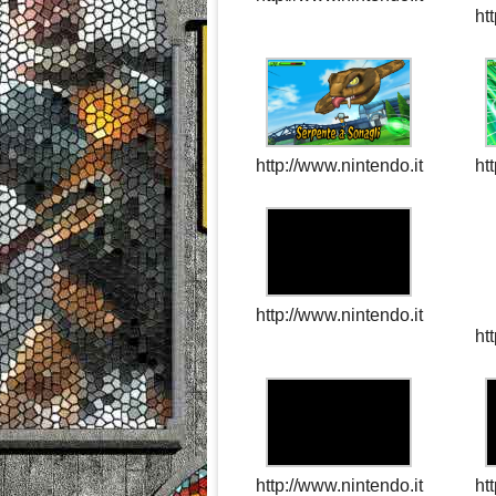
ht
http://www.nintendo.it
ht
http://www.nintendo.it
ht
http://www.nintendo.it
ht