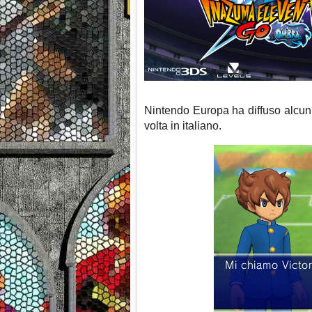
Nintendo Europa ha diffuso alcun
volta in italiano.