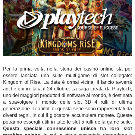
Per la prima volta nella storia dei casinò online sta per
essere lanciata una suite multi-game di slot collegate:
Kingdom of Rise. La data è ormai vicina, il lancio avverrà
anche qui in Italia il 24 ottobre. La saga creata da Playtech,
uno dei maggiori produttori di software al mondo, è destinata
a stravolgere il mondo delle slot 3D 4 rulli di ultima
generazione. I capitoli di questa serie sono rappresentati da
diversi regni, in cui il giocatore accumulerà monete. Queste
potranno essergli utili in tutte le slot 5 rulli della game suite.
Questa speciale connessione unisce tra loro slot