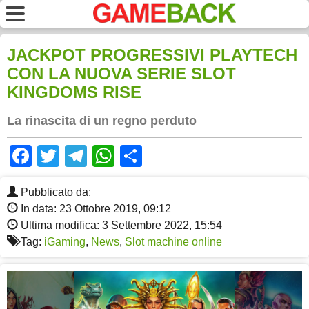
JACKPOT PROGRESSIVI PLAYTECH
CON LA NUOVA SERIE SLOT
KINGDOMS RISE
La rinascita di un regno perduto
Facebook
Twitter
Telegram
WhatsApp
Share
Pubblicato da:
In data: 23 Ottobre 2019, 09:12
Ultima modifica: 3 Settembre 2022, 15:54
Tag:
iGaming
,
News
,
Slot machine online