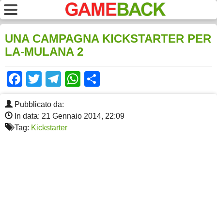
UNA CAMPAGNA KICKSTARTER PER
LA-MULANA 2
Facebook
Twitter
Telegram
WhatsApp
Share
Pubblicato da:
In data: 21 Gennaio 2014, 22:09
Tag:
Kickstarter