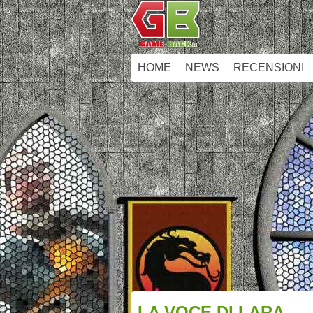
HOME
NEWS
RECENSIONI
LA VOCE DI LARA