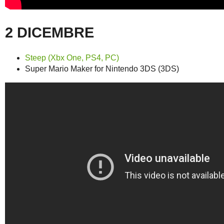
2 DICEMBRE
Steep (Xbx One, PS4, PC)
Super Mario Maker for Nintendo 3DS (3DS)