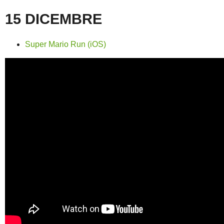
15 DICEMBRE
Super Mario Run (iOS)