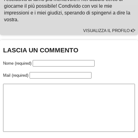
giocarne il più possibile! Condivido con voi le mie
impressioni e i miei giudizi, sperando di spingervi a dire la
vostra.
VISUALIZZA IL PROFILO
LASCIA UN COMMENTO
Nome (required)
Mail (required)