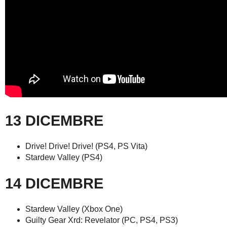
13 DICEMBRE
Drive! Drive! Drive! (PS4, PS Vita)
Stardew Valley (PS4)
14 DICEMBRE
Stardew Valley (Xbox One)
Guilty Gear Xrd: Revelator (PC, PS4, PS3)