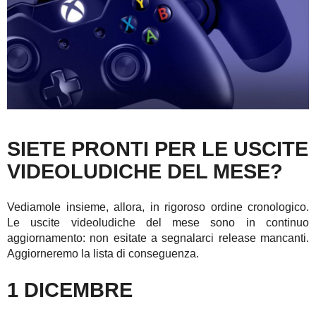
SIETE PRONTI PER LE USCITE
VIDEOLUDICHE DEL MESE?
Vediamole insieme, allora, in rigoroso ordine cronologico.
Le uscite videoludiche del mese sono in continuo
aggiornamento: non esitate a segnalarci release mancanti.
Aggiorneremo la lista di conseguenza.
1 DICEMBRE