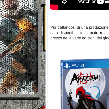
Pur trattandosi di una produzion
sarà disponibile in formato retail
prezzo delle varie edizioni del gi