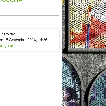
icato da:
ta: 15 Settembre 2016, 14:26
Aragami