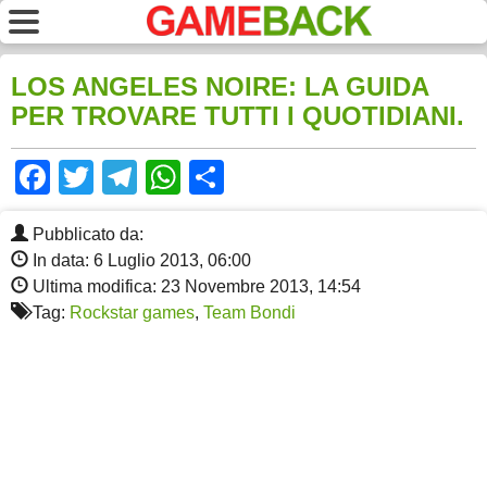
LOS ANGELES NOIRE: LA GUIDA
PER TROVARE TUTTI I QUOTIDIANI.
Facebook
Twitter
Telegram
WhatsApp
Share
Pubblicato da:
In data: 6 Luglio 2013, 06:00
Ultima modifica: 23 Novembre 2013, 14:54
Tag:
Rockstar games
,
Team Bondi