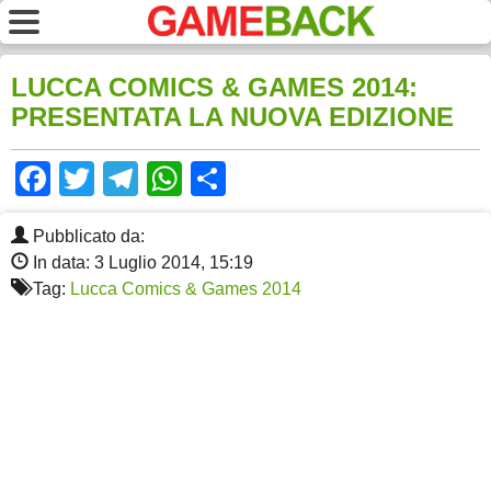
LUCCA COMICS & GAMES 2014:
PRESENTATA LA NUOVA EDIZIONE
Facebook
Twitter
Telegram
WhatsApp
Share
Pubblicato da:
In data: 3 Luglio 2014, 15:19
Tag:
Lucca Comics & Games 2014