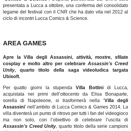
presentata a Lucca a ottobre, una conferma del consolidato
legame del festival con il CNR che ha dato vita nel 2012 al
ciclo di incontri Lucca Comics & Science.
AREA GAMES
Apre la Villa degli Assassini, attività, mostre, sfilate
cosplay e molto altro per celebrare
Assassin’s Creed
Unity
, quarto titolo della saga videoludica targata
Ubisoft.
Per quatto giorni la stupenda
Villa Bottini
di Lucca,
acquistata nei primi dell’ottocento da Elisa Bonaparte,
sorella di Napoleone, si trasformerà nella ‘
Villa degli
Assassini
’ nell’ambito di Lucca Comics & Games 2014. La
villa diventerà un punto di ritrovo per tutti i fan del videogioco
ma non solo, con l’obiettivo di celebrare l’uscita di
Assassin’s Creed Unity
, quarto titolo della serie campioni