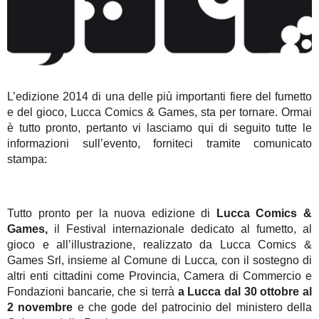
L’edizione 2014 di una delle più importanti fiere del fumetto
e del gioco, Lucca Comics & Games, sta per tornare. Ormai
è tutto pronto, pertanto vi lasciamo qui di seguito tutte le
informazioni sull’evento, forniteci tramite comunicato
stampa:
Tutto pronto per la nuova edizione di
Lucca Comics &
Games,
il Festival internazionale dedicato al fumetto, al
gioco e all’illustrazione, realizzato da Lucca Comics &
Games Srl, insieme al Comune di Lucca
,
con il sostegno di
altri enti cittadini come Provincia, Camera di Commercio e
Fondazioni bancarie
,
che si terrà
a Lucca dal 30 ottobre al
2 novembre
e che gode del patrocinio del ministero della