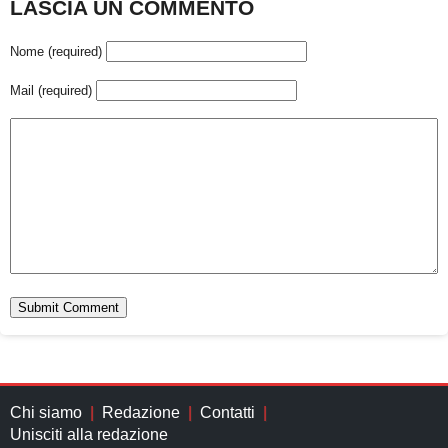
LASCIA UN COMMENTO
Nome (required)
Mail (required)
Chi siamo
Redazione
Contatti
Unisciti alla redazione