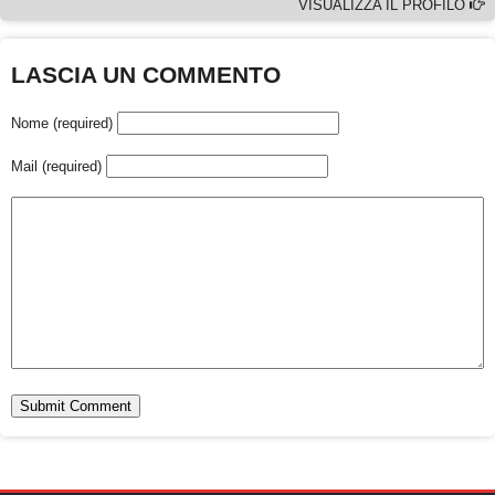
VISUALIZZA IL PROFILO
LASCIA UN COMMENTO
Nome (required)
Mail (required)