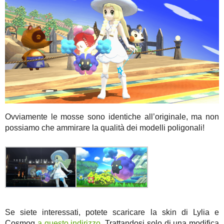
Ovviamente le mosse sono identiche all’originale, ma non
possiamo che ammirare la qualità dei modelli poligonali!
Se siete interessati, potete scaricare la skin di Lylia e
Cosmog
a questo indirizzo
. Trattandosi solo di una modifica