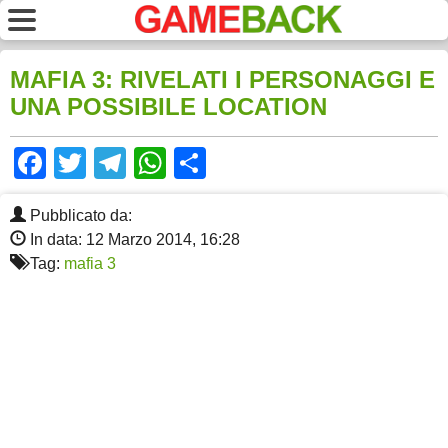
MAFIA 3: RIVELATI I PERSONAGGI E
UNA POSSIBILE LOCATION
Facebook
Twitter
Telegram
WhatsApp
Share
Pubblicato da:
In data: 12 Marzo 2014, 16:28
Tag:
mafia 3