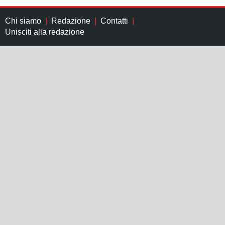
Chi siamo
Redazione
Contatti
Unisciti alla redazione