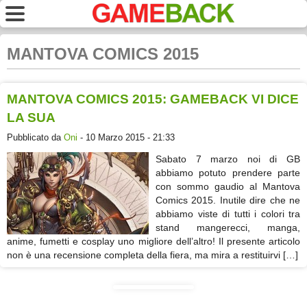
MANTOVA COMICS 2015
MANTOVA COMICS 2015: GAMEBACK VI DICE
LA SUA
Pubblicato da
Oni
- 10 Marzo 2015 - 21:33
Sabato 7 marzo noi di GB
abbiamo potuto prendere parte
con sommo gaudio al Mantova
Comics 2015. Inutile dire che ne
abbiamo viste di tutti i colori tra
stand mangerecci, manga,
anime, fumetti e cosplay uno migliore dell’altro! Il presente articolo
non è una recensione completa della fiera, ma mira a restituirvi […]