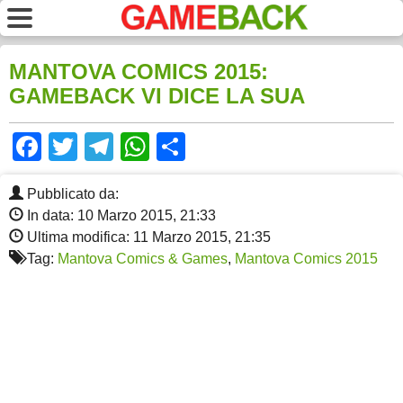
MANTOVA COMICS 2015:
GAMEBACK VI DICE LA SUA
Facebook
Twitter
Telegram
WhatsApp
Share
Pubblicato da:
In data: 10 Marzo 2015, 21:33
Ultima modifica: 11 Marzo 2015, 21:35
Tag:
Mantova Comics & Games
,
Mantova Comics 2015