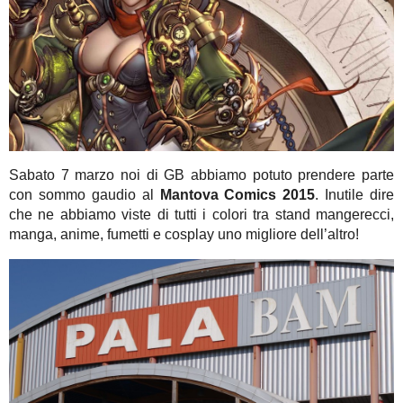
Sabato 7 marzo noi di GB abbiamo potuto prendere parte
con sommo gaudio al
Mantova Comics 2015
. Inutile dire
che ne abbiamo viste di tutti i colori tra stand mangerecci,
manga, anime, fumetti e cosplay uno migliore dell’altro!