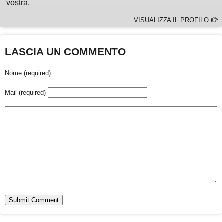
vostra.
VISUALIZZA IL PROFILO
LASCIA UN COMMENTO
Nome (required)
Mail (required)