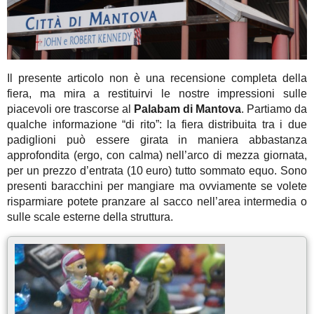
Il presente articolo non è una recensione completa della
fiera, ma mira a restituirvi le nostre impressioni sulle
piacevoli ore trascorse al
Palabam di Mantova
. Partiamo da
qualche informazione “di rito”: la fiera distribuita tra i due
padiglioni può essere girata in maniera abbastanza
approfondita (ergo, con calma) nell’arco di mezza giornata,
per un prezzo d’entrata (10 euro) tutto sommato equo. Sono
presenti baracchini per mangiare ma ovviamente se volete
risparmiare potete pranzare al sacco nell’area intermedia o
sulle scale esterne della struttura.