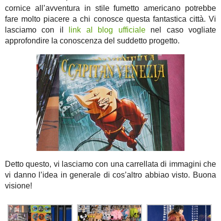
cornice all’avventura in stile fumetto americano potrebbe
fare molto piacere a chi conosce questa fantastica città. Vi
lasciamo con il
link al blog ufficiale
nel caso vogliate
approfondire la conoscenza del suddetto progetto.
Detto questo, vi lasciamo con una carrellata di immagini che
vi danno l’idea in generale di cos’altro abbiao visto. Buona
visione!