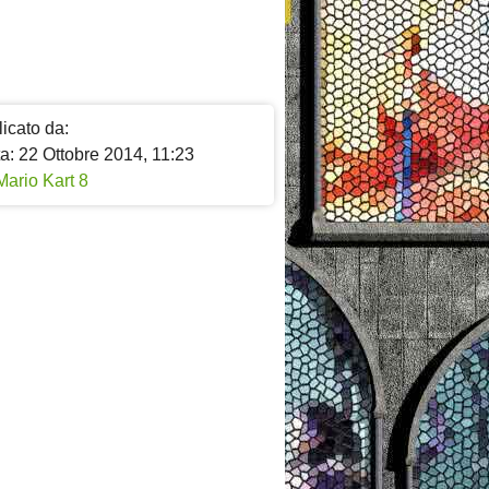
icato da:
a: 22 Ottobre 2014, 11:23
Mario Kart 8