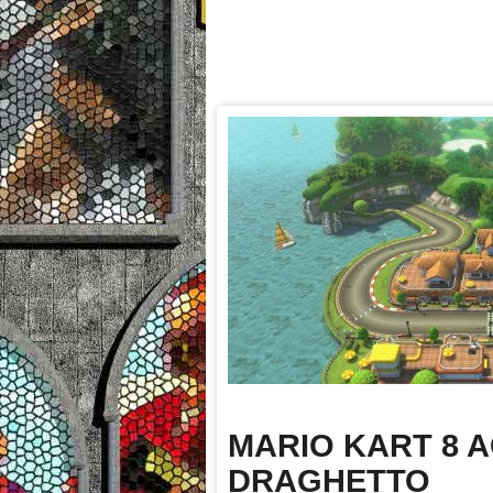
MARIO KART 8 A
DRAGHETTO