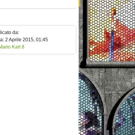
icato da:
a: 2 Aprile 2015, 01:45
Mario Kart 8