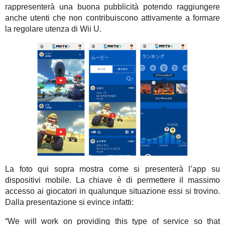
rappresenterà una buona pubblicità potendo raggiungere
anche utenti che non contribuiscono attivamente a formare
la regolare utenza di Wii U.
La foto qui sopra mostra come si presenterà l’app su
dispositivi mobile. La chiave è di permettere il massimo
accesso ai giocatori in qualunque situazione essi si trovino.
Dalla presentazione si evince infatti:
“We will work on providing this type of service so that