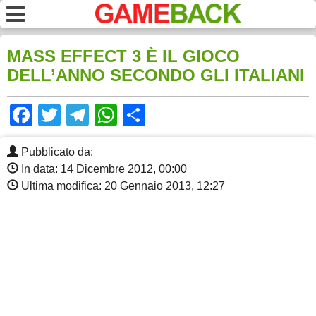
MASS EFFECT 3 È IL GIOCO
DELL’ANNO SECONDO GLI ITALIANI
Facebook
Twitter
Telegram
WhatsApp
Share
Pubblicato da:
In data: 14 Dicembre 2012, 00:00
Ultima modifica: 20 Gennaio 2013, 12:27