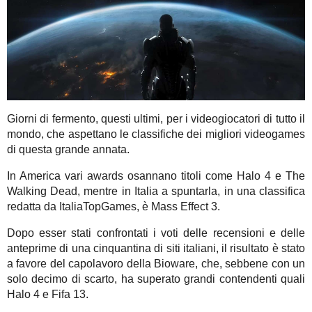
Giorni di fermento, questi ultimi, per i videogiocatori di tutto il
mondo, che aspettano le classifiche dei migliori videogames
di questa grande annata.
In America vari awards osannano titoli come Halo 4 e The
Walking Dead, mentre in Italia a spuntarla, in una classifica
redatta da ItaliaTopGames, è Mass Effect 3.
Dopo esser stati confrontati i voti delle recensioni e delle
anteprime di una cinquantina di siti italiani, il risultato è stato
a favore del capolavoro della Bioware, che, sebbene con un
solo decimo di scarto, ha superato grandi contendenti quali
Halo 4 e Fifa 13.